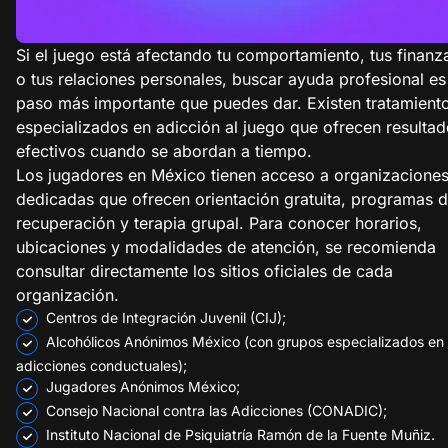
Si el juego está afectando tu comportamiento, tus finanz
o tus relaciones personales, buscar ayuda profesional es
paso más importante que puedes dar. Existen tratamient
especializados en adicción al juego que ofrecen resulta
efectivos cuando se abordan a tiempo.
Los jugadores en México tienen acceso a organizacione
dedicadas que ofrecen orientación gratuita, programas 
recuperación y terapia grupal. Para conocer horarios,
ubicaciones y modalidades de atención, se recomienda
consultar directamente los sitios oficiales de cada
organización.
Centros de Integración Juvenil (CIJ);
Alcohólicos Anónimos México (con grupos especializados en
adicciones conductuales);
Jugadores Anónimos México;
Consejo Nacional contra las Adicciones (CONADIC);
Instituto Nacional de Psiquiatría Ramón de la Fuente Muñiz.